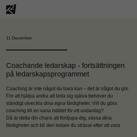
11 December
Coachande ledarskap - fortsättningen
på ledarskapsprogrammet
Coaching är inte något du bara kan – det är något du gör.
För att hjälpa andra att leda sig själva behöver du
ständigt utveckla dina egna färdigheter. Vill du göra
coaching till en vana istället för ett undantag?
Då är detta din chans att fördjupa dig, vässa dina
färdigheter och bli den ledare du strävar efter att vara