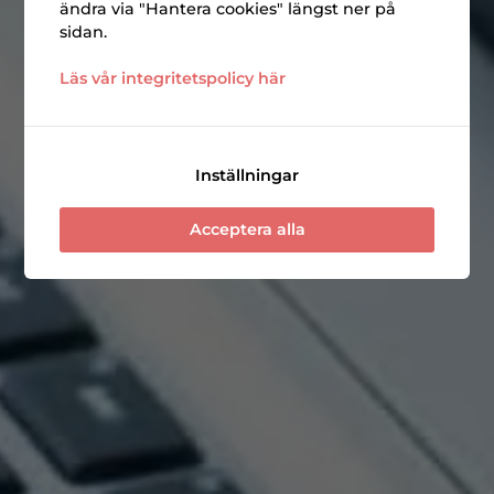
ändra via "Hantera cookies" längst ner på
sidan.
Läs vår integritetspolicy här
Inställningar
Acceptera alla