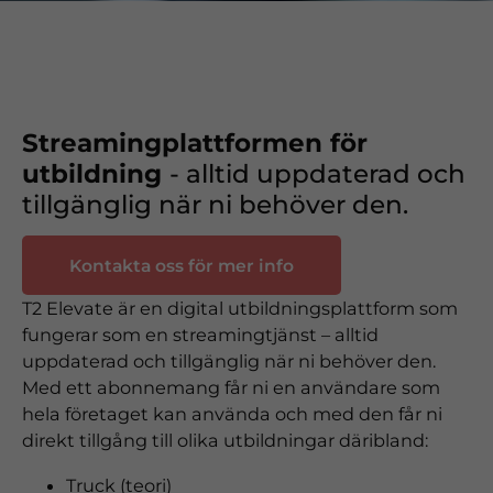
Streamingplattformen för
utbildning
- alltid uppdaterad och
tillgänglig när ni behöver den.
Kontakta oss för mer info
T2 Elevate är en digital utbildningsplattform som
fungerar som en streamingtjänst – alltid
uppdaterad och tillgänglig när ni behöver den.
Med ett abonnemang får ni en användare som
hela företaget kan använda och med den får ni
direkt tillgång till olika utbildningar däribland:
Truck (teori)